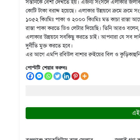
সন্তানকে বেশী দেখতে হয়। এজন্য সংসদে এলাকার জলাবদ্
কোটি টাকা বরাদ্দ হয়েছে। এলাকার উন্নয়নে ক্রমে ক্রম
১০৫২ কিঃমিঃ পাকা ও ২০০০ কিঃমিঃ মত কাচা রাস্তা আ
রাস্তা পাকা করতে ডিও লেটার দিয়েছি। তিনি আরও বলেন
এলাকার উন্নয়নে সবকিছু করতে চাই। আপনারা যে সব দাবী 
দুর্নীতি মুক্ত করতে হবে।
এর আগে এমপি রবিউল বাশার রুইয়ের বিল ও কুড়িকাহুনিয়
পোস্টটি শেয়ার করুনঃ
এই