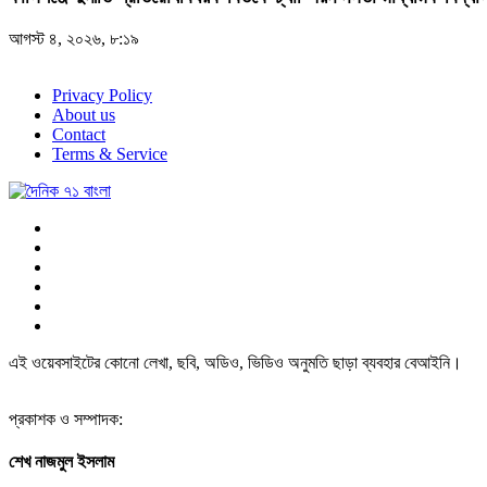
আগস্ট ৪, ২০২৬, ৮:১৯
Privacy Policy
About us
Contact
Terms & Service
এই ওয়েবসাইটের কোনো লেখা, ছবি, অডিও, ভিডিও অনুমতি ছাড়া ব্যবহার বেআইনি।
প্রকাশক ও সম্পাদক:
শেখ নাজমুল ইসলাম