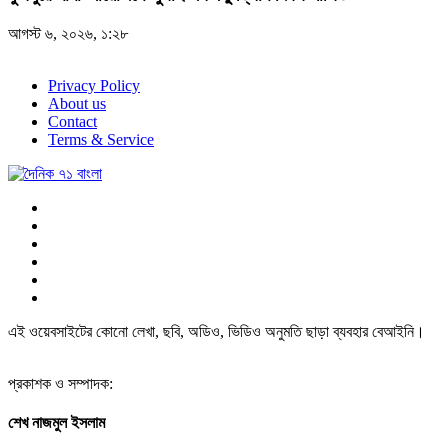
আগস্ট ৬, ২০২৬, ১:২৮
Privacy Policy
About us
Contact
Terms & Service
এই ওয়েবসাইটের কোনো লেখা, ছবি, অডিও, ভিডিও অনুমতি ছাড়া ব্যবহার বেআইনি।
প্রকাশক ও সম্পাদক:
শেখ নাজমুল ইসলাম