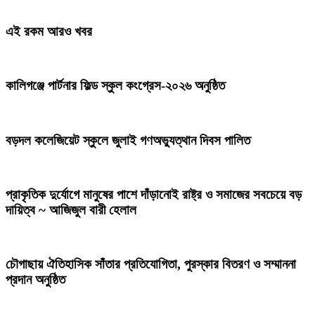
এই রকম আরও খবর
কালিগঞ্জে পার্টনার ফিল্ড স্কুল কংগ্রেস-২০২৬ অনুষ্ঠিত
বড়দল কলেজিয়েট স্কুলে জুলাই গণঅভ্যুত্থান দিবস পালিত
প্রাকৃতিক দুর্যোগে মানুষের পাশে দাঁড়ানোই রাষ্ট্র ও সমাজের সবচেয়ে বড়
দায়িত্ব ~ আজিজুল বারী হেলাল
চৌগাছায় ঐতিহাসিক সাঁতার প্রতিযোগিতা, পুরস্কার বিতরণ ও সম্মাননা
প্রদান অনুষ্ঠিত