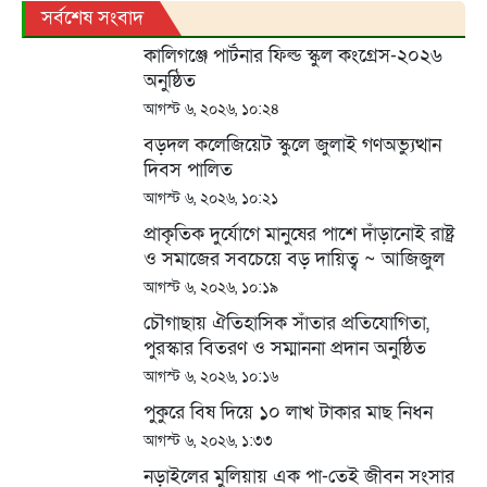
সর্বশেষ সংবাদ
কালিগঞ্জে পার্টনার ফিল্ড স্কুল কংগ্রেস-২০২৬
অনুষ্ঠিত
আগস্ট ৬, ২০২৬, ১০:২৪
বড়দল কলেজিয়েট স্কুলে জুলাই গণঅভ্যুত্থান
দিবস পালিত
আগস্ট ৬, ২০২৬, ১০:২১
প্রাকৃতিক দুর্যোগে মানুষের পাশে দাঁড়ানোই রাষ্ট্র
ও সমাজের সবচেয়ে বড় দায়িত্ব ~ আজিজুল
বারী হেলাল
আগস্ট ৬, ২০২৬, ১০:১৯
চৌগাছায় ঐতিহাসিক সাঁতার প্রতিযোগিতা,
পুরস্কার বিতরণ ও সম্মাননা প্রদান অনুষ্ঠিত
আগস্ট ৬, ২০২৬, ১০:১৬
পুকুরে বিষ দিয়ে ১০ লাখ টাকার মাছ নিধন
আগস্ট ৬, ২০২৬, ১:৩৩
নড়াইলের মুলিয়ায় এক পা-তেই জীবন সংসার