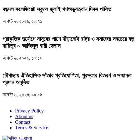
বড়দল কলেজিয়েট স্কুলে জুলাই গণঅভ্যুত্থান দিবস পালিত
আগস্ট ৬, ২০২৬, ১০:২১
প্রাকৃতিক দুর্যোগে মানুষের পাশে দাঁড়ানোই রাষ্ট্র ও সমাজের সবচেয়ে বড়
দায়িত্ব ~ আজিজুল বারী হেলাল
আগস্ট ৬, ২০২৬, ১০:১৯
চৌগাছায় ঐতিহাসিক সাঁতার প্রতিযোগিতা, পুরস্কার বিতরণ ও সম্মাননা
প্রদান অনুষ্ঠিত
আগস্ট ৬, ২০২৬, ১০:১৬
Privacy Policy
About us
Contact
Terms & Service