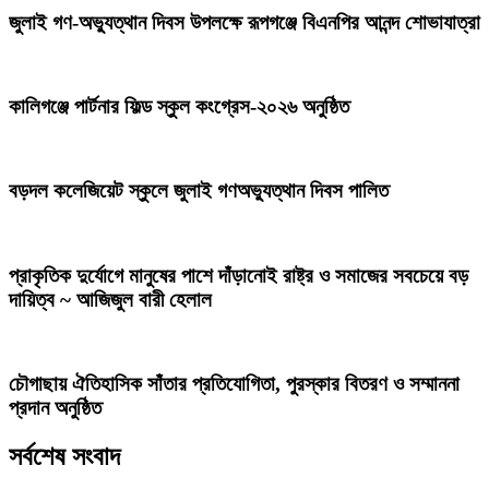
জুলাই গণ-অভ্যুত্থান দিবস উপলক্ষে রূপগঞ্জে বিএনপির আনন্দ শোভাযাত্রা
কালিগঞ্জে পার্টনার ফিল্ড স্কুল কংগ্রেস-২০২৬ অনুষ্ঠিত
বড়দল কলেজিয়েট স্কুলে জুলাই গণঅভ্যুত্থান দিবস পালিত
প্রাকৃতিক দুর্যোগে মানুষের পাশে দাঁড়ানোই রাষ্ট্র ও সমাজের সবচেয়ে বড়
দায়িত্ব ~ আজিজুল বারী হেলাল
চৌগাছায় ঐতিহাসিক সাঁতার প্রতিযোগিতা, পুরস্কার বিতরণ ও সম্মাননা
প্রদান অনুষ্ঠিত
সর্বশেষ সংবাদ