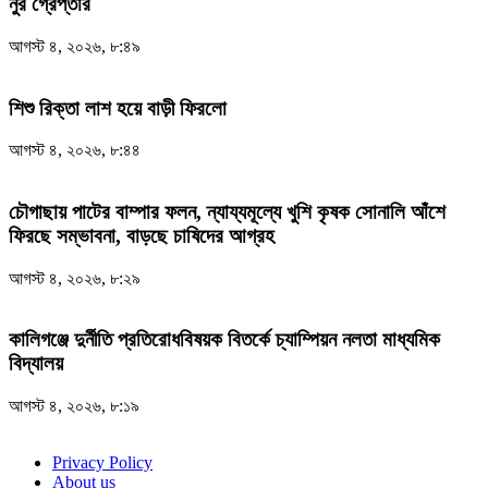
নুর গ্রেপ্তার
আগস্ট ৪, ২০২৬, ৮:৪৯
শিশু রিক্তা লাশ হয়ে বাড়ী ফিরলো
আগস্ট ৪, ২০২৬, ৮:৪৪
চৌগাছায় পাটের বাম্পার ফলন, ন্যায্যমূল্যে খুশি কৃষক সোনালি আঁশে
ফিরছে সম্ভাবনা, বাড়ছে চাষিদের আগ্রহ
আগস্ট ৪, ২০২৬, ৮:২৯
কালিগঞ্জে দুর্নীতি প্রতিরোধবিষয়ক বিতর্কে চ্যাম্পিয়ন নলতা মাধ্যমিক
বিদ্যালয়
আগস্ট ৪, ২০২৬, ৮:১৯
Privacy Policy
About us