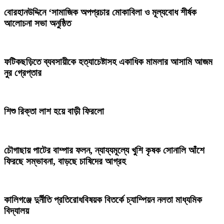
‎বোরহানউদ্দিনে ‘সামাজিক অপপ্রচার মোকাবিলা ও মূল্যবোধ শীর্ষক
আলোচনা সভা অনুষ্ঠিত
ফটিকছড়িতে ব্যবসায়ীকে হত্যাচেষ্টাসহ একাধিক মামলার আসামি আজম
নুর গ্রেপ্তার
শিশু রিক্তা লাশ হয়ে বাড়ী ফিরলো
চৌগাছায় পাটের বাম্পার ফলন, ন্যায্যমূল্যে খুশি কৃষক সোনালি আঁশে
ফিরছে সম্ভাবনা, বাড়ছে চাষিদের আগ্রহ
কালিগঞ্জে দুর্নীতি প্রতিরোধবিষয়ক বিতর্কে চ্যাম্পিয়ন নলতা মাধ্যমিক
বিদ্যালয়