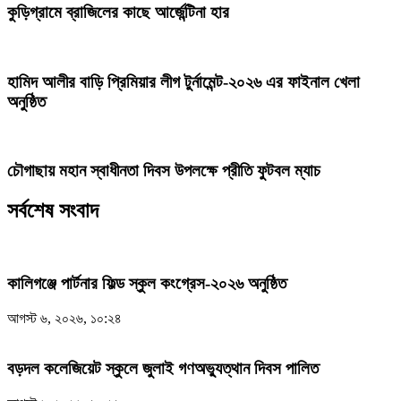
কুড়িগ্রামে ব্রাজিলের কাছে আর্জেন্টিনা হার
হামিদ আলীর বাড়ি প্রিমিয়ার লীগ টুর্নামেন্ট-২০২৬ এর ফাইনাল খেলা
অনুষ্ঠিত
চৌগাছায় মহান স্বাধীনতা দিবস উপলক্ষে প্রীতি ফুটবল ম্যাচ
সর্বশেষ সংবাদ
কালিগঞ্জে পার্টনার ফিল্ড স্কুল কংগ্রেস-২০২৬ অনুষ্ঠিত
আগস্ট ৬, ২০২৬, ১০:২৪
বড়দল কলেজিয়েট স্কুলে জুলাই গণঅভ্যুত্থান দিবস পালিত