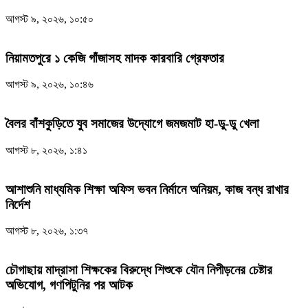
আগস্ট ৯, ২০২৬, ১০:৫০
নিয়ামতপুরে ১ কেজি গাঁজাসহ মাদক কারবারি গ্রেফতার
আগস্ট ৯, ২০২৬, ১০:৪৬
বৈলর বাঁশকুড়িতে যুব সমাজের উদ্যোগে জমজমাট হা-ডু-ডু খেলা
আগস্ট ৮, ২০২৬, ১:৪১
আশাশুনি মাধ্যমিক শিক্ষা অফিস ভবন নির্মানে অনিয়ম, কাজ বন্ধ রাখার
নির্দেশ
আগস্ট ৮, ২০২৬, ১:৩৭
চৌগাছায় মাদ্রাসা শিক্ষকের বিরুদ্ধে শিশুকে যৌন নিপীড়নের চেষ্টার
অভিযোগ, গণপিটুনির পর আটক