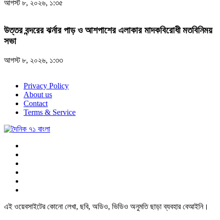
আগস্ট ৮, ২০২৬, ১:৩৫
উত্তর বন্দরের ঝর্নার পাড় ও আশপাশের এলাকার মাদকবিরোধী মতবিনিময়
সভা
আগস্ট ৮, ২০২৬, ১:৩৩
Privacy Policy
About us
Contact
Terms & Service
এই ওয়েবসাইটের কোনো লেখা, ছবি, অডিও, ভিডিও অনুমতি ছাড়া ব্যবহার বেআইনি।