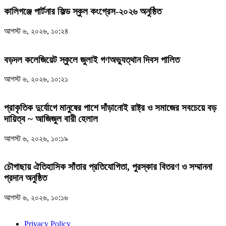
কালিগঞ্জে পার্টনার ফিল্ড স্কুল কংগ্রেস-২০২৬ অনুষ্ঠিত
আগস্ট ৬, ২০২৬, ১০:২৪
বড়দল কলেজিয়েট স্কুলে জুলাই গণঅভ্যুত্থান দিবস পালিত
আগস্ট ৬, ২০২৬, ১০:২১
প্রাকৃতিক দুর্যোগে মানুষের পাশে দাঁড়ানোই রাষ্ট্র ও সমাজের সবচেয়ে বড়
দায়িত্ব ~ আজিজুল বারী হেলাল
আগস্ট ৬, ২০২৬, ১০:১৯
চৌগাছায় ঐতিহাসিক সাঁতার প্রতিযোগিতা, পুরস্কার বিতরণ ও সম্মাননা
প্রদান অনুষ্ঠিত
আগস্ট ৬, ২০২৬, ১০:১৬
Privacy Policy