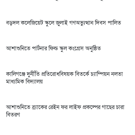
বড়দল কলেজিয়েট স্কুলে জুলাই গণঅভ্যুত্থান দিবস পালিত
আশাশুনিতে পার্টনার ফিল্ড স্কুল কংগ্রেস অনুষ্ঠিত
কালিগঞ্জে দুর্নীতি প্রতিরোধবিষয়ক বিতর্কে চ্যাম্পিয়ন নলতা
মাধ্যমিক বিদ্যালয়
আশাশুনিতে ব্র্যাকের রেইন ফর লাইফ প্রকল্পের গাছের চারা
বিতরণ