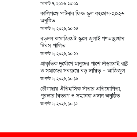
আগস্ট ৭, ২০২৬, ১০:০১
কালিগঞ্জে পার্টনার ফিল্ড স্কুল কংগ্রেস-২০২৬
অনুষ্ঠিত
আগস্ট ৬, ২০২৬, ১০:২৪
বড়দল কলেজিয়েট স্কুলে জুলাই গণঅভ্যুত্থান
দিবস পালিত
আগস্ট ৬, ২০২৬, ১০:২১
প্রাকৃতিক দুর্যোগে মানুষের পাশে দাঁড়ানোই রাষ্ট্র
ও সমাজের সবচেয়ে বড় দায়িত্ব ~ আজিজুল
বারী হেলাল
আগস্ট ৬, ২০২৬, ১০:১৯
চৌগাছায় ঐতিহাসিক সাঁতার প্রতিযোগিতা,
পুরস্কার বিতরণ ও সম্মাননা প্রদান অনুষ্ঠিত
আগস্ট ৬, ২০২৬, ১০:১৬