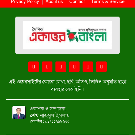
Privacy Policy
About us
Contact
Terms & Service
এই ওয়েবসাইটের কোনো লেখা, ছবি, অডিও, ভিডিও অনুমতি ছাড়া
ব্যবহার বেআইনি।
প্রকাশক ও সম্পাদক:
শেখ নাজমুল ইসলাম
মোবাইল : ০১৭১১৭৯৮৬২২