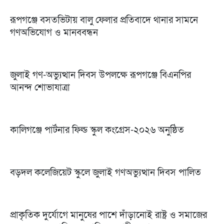
রূপগঞ্জে বসতভিটায় বালু ফেলার প্রতিবাদে থানার সামনে
গণঅভিযোগ ও মানববন্ধন
জুলাই গণ-অভ্যুত্থান দিবস উপলক্ষে রূপগঞ্জে বিএনপির
আনন্দ শোভাযাত্রা
কালিগঞ্জে পার্টনার ফিল্ড স্কুল কংগ্রেস-২০২৬ অনুষ্ঠিত
বড়দল কলেজিয়েট স্কুলে জুলাই গণঅভ্যুত্থান দিবস পালিত
প্রাকৃতিক দুর্যোগে মানুষের পাশে দাঁড়ানোই রাষ্ট্র ও সমাজের