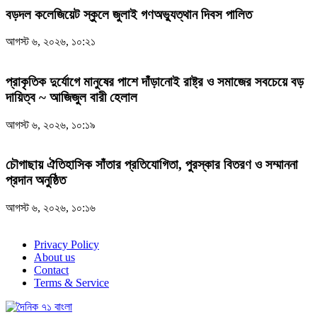
বড়দল কলেজিয়েট স্কুলে জুলাই গণঅভ্যুত্থান দিবস পালিত
আগস্ট ৬, ২০২৬, ১০:২১
প্রাকৃতিক দুর্যোগে মানুষের পাশে দাঁড়ানোই রাষ্ট্র ও সমাজের সবচেয়ে বড়
দায়িত্ব ~ আজিজুল বারী হেলাল
আগস্ট ৬, ২০২৬, ১০:১৯
চৌগাছায় ঐতিহাসিক সাঁতার প্রতিযোগিতা, পুরস্কার বিতরণ ও সম্মাননা
প্রদান অনুষ্ঠিত
আগস্ট ৬, ২০২৬, ১০:১৬
Privacy Policy
About us
Contact
Terms & Service