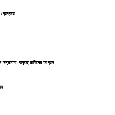
গ্রেপ্তার
ছে সম্ভাবনা, বাড়ছে চাষিদের আগ্রহ
লয়