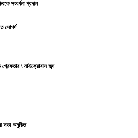
িরকে সংবর্ধনা প্রদান
ে সোপর্দ
 গ্রেফতার \ মাইক্রোবাস জব্দ
 সভা অনুষ্ঠিত