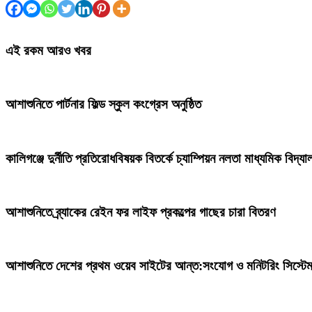
এই রকম আরও খবর
আশাশুনিতে পার্টনার ফিল্ড স্কুল কংগ্রেস অনুষ্ঠিত
কালিগঞ্জে দুর্নীতি প্রতিরোধবিষয়ক বিতর্কে চ্যাম্পিয়ন নলতা মাধ্যমিক বিদ্যা
আশাশুনিতে ব্র্যাকের রেইন ফর লাইফ প্রকল্পের গাছের চারা বিতরণ
আশাশুনিতে দেশের প্রথম ওয়েব সাইটের আন্ত:সংযোগ ও মনিটরিং সিস্টেম