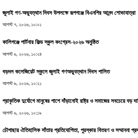
জুলাই গণ-অভ্যুত্থান দিবস উপলক্ষে রূপগঞ্জে বিএনপির আনন্দ শোভাযাত্রা
আগস্ট ৭, ২০২৬, ১০:০১
কালিগঞ্জে পার্টনার ফিল্ড স্কুল কংগ্রেস-২০২৬ অনুষ্ঠিত
আগস্ট ৬, ২০২৬, ১০:২৪
বড়দল কলেজিয়েট স্কুলে জুলাই গণঅভ্যুত্থান দিবস পালিত
আগস্ট ৬, ২০২৬, ১০:২১
প্রাকৃতিক দুর্যোগে মানুষের পাশে দাঁড়ানোই রাষ্ট্র ও সমাজের সবচেয়ে বড় 
আগস্ট ৬, ২০২৬, ১০:১৯
চৌগাছায় ঐতিহাসিক সাঁতার প্রতিযোগিতা, পুরস্কার বিতরণ ও সম্মাননা প্রদা