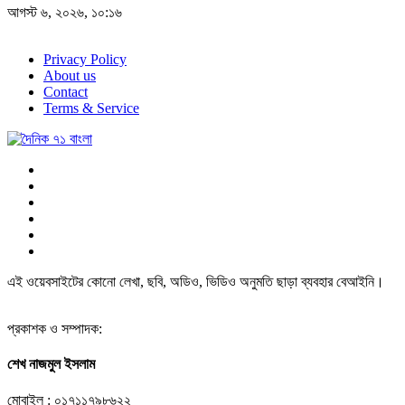
আগস্ট ৬, ২০২৬, ১০:১৬
Privacy Policy
About us
Contact
Terms & Service
এই ওয়েবসাইটের কোনো লেখা, ছবি, অডিও, ভিডিও অনুমতি ছাড়া ব্যবহার বেআইনি।
প্রকাশক ও সম্পাদক:
শেখ নাজমুল ইসলাম
মোবাইল : ০১৭১১৭৯৮৬২২