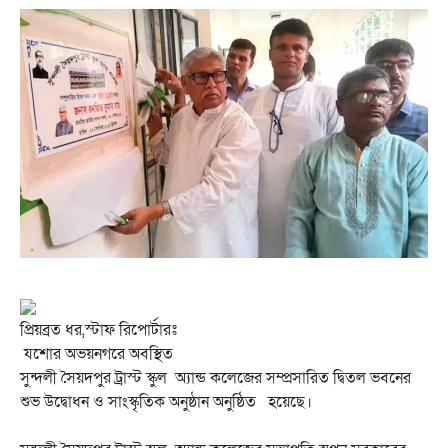
প্রিয়ব্রত ধর,স্টাফ রিপোর্টারঃ
যশোর অভয়নগরে অবস্থিত
সুন্দলী সৈয়দপুর ট্রাস্ট স্কুল অ্যান্ড কলেজের সম্প্রসারিত দ্বিতল ভবনের
শুভ উদ্বোধন ও সাংস্কৃতিক অনুষ্ঠান অনুষ্ঠিত হয়েছে।