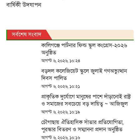
বার্ষিকী উদযাপন
সর্বশেষ সংবাদ
কালিগঞ্জে পার্টনার ফিল্ড স্কুল কংগ্রেস-২০২৬
অনুষ্ঠিত
আগস্ট ৬, ২০২৬, ১০:২৪
বড়দল কলেজিয়েট স্কুলে জুলাই গণঅভ্যুত্থান
দিবস পালিত
আগস্ট ৬, ২০২৬, ১০:২১
প্রাকৃতিক দুর্যোগে মানুষের পাশে দাঁড়ানোই রাষ্ট্র
ও সমাজের সবচেয়ে বড় দায়িত্ব ~ আজিজুল
বারী হেলাল
আগস্ট ৬, ২০২৬, ১০:১৯
চৌগাছায় ঐতিহাসিক সাঁতার প্রতিযোগিতা,
পুরস্কার বিতরণ ও সম্মাননা প্রদান অনুষ্ঠিত
আগস্ট ৬, ২০২৬, ১০:১৬