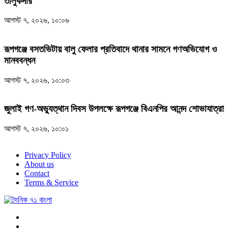
তালুকদার
আগস্ট ৭, ২০২৬, ১০:০৬
রূপগঞ্জে বসতভিটায় বালু ফেলার প্রতিবাদে থানার সামনে গণঅভিযোগ ও
মানববন্ধন
আগস্ট ৭, ২০২৬, ১০:০৩
জুলাই গণ-অভ্যুত্থান দিবস উপলক্ষে রূপগঞ্জে বিএনপির আনন্দ শোভাযাত্রা
আগস্ট ৭, ২০২৬, ১০:০১
Privacy Policy
About us
Contact
Terms & Service